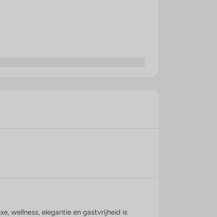
, wellness, elegantie en gastvrijheid is