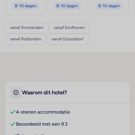
8-10 dagen
8-10 dagen
8-10 dagen
vanaf Amsterdam
vanaf Eindhoven
vanaf Rotterdam
vanaf Düsseldorf
Waarom dit hotel?
4-sterren accommodatie
Beoordeeld met een 9.3