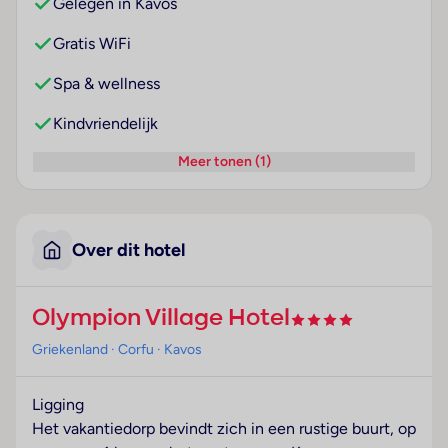
Gelegen in Kavos
Gratis WiFi
Spa & wellness
Kindvriendelijk
Meer tonen (1)
Over dit hotel
Olympion Village Hotel
Griekenland
· Corfu
· Kavos
Ligging
Het vakantiedorp bevindt zich in een rustige buurt, op