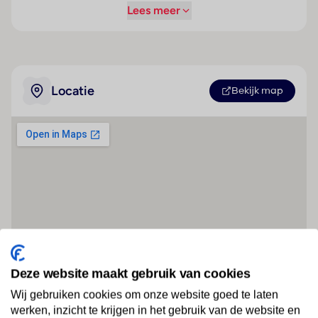
Lees meer
Locatie
Bekijk map
Deze website maakt gebruik van cookies
Wij gebruiken cookies om onze website goed te laten
werken, inzicht te krijgen in het gebruik van de website en