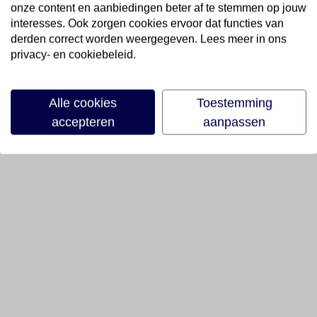
onze content en aanbiedingen beter af te stemmen op jouw
interesses. Ook zorgen cookies ervoor dat functies van
derden correct worden weergegeven. Lees meer in ons
privacy- en cookiebeleid.
Alle cookies
Toestemming
accepteren
aanpassen