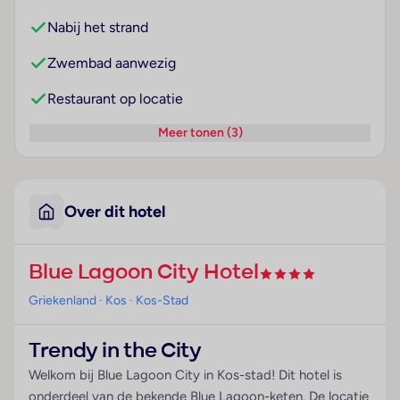
Nabij het strand
Zwembad aanwezig
Restaurant op locatie
Meer tonen (3)
Over dit hotel
Blue Lagoon City Hotel
Griekenland
· Kos
· Kos-Stad
Trendy in the City
Welkom bij Blue Lagoon City in Kos-stad! Dit hotel is
onderdeel van de bekende Blue Lagoon-keten. De locatie