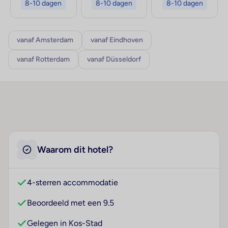
8-10 dagen
8-10 dagen
8-10 dagen
vanaf Amsterdam
vanaf Eindhoven
vanaf Rotterdam
vanaf Düsseldorf
Waarom dit hotel?
4-sterren accommodatie
Beoordeeld met een 9.5
Gelegen in Kos-Stad