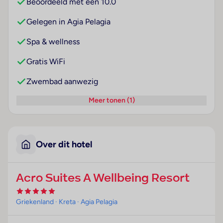
Beoordeeld met een 10.0
Gelegen in Agia Pelagia
Spa & wellness
Gratis WiFi
Zwembad aanwezig
Meer tonen (1)
Over dit hotel
Acro Suites A Wellbeing Resort
Griekenland
· Kreta
· Agia Pelagia