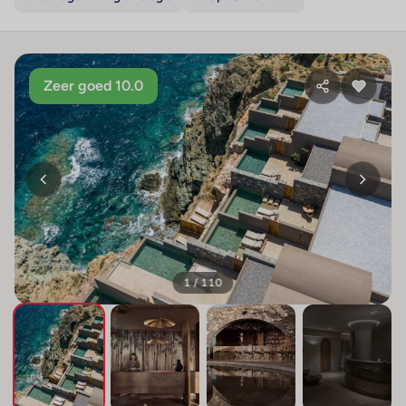
Zeer goed 10.0
1 / 110