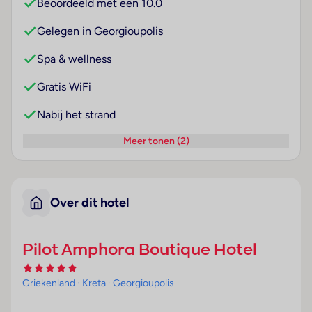
Beoordeeld met een 10.0
Gelegen in Georgioupolis
Spa & wellness
Gratis WiFi
Nabij het strand
Meer tonen (2)
Over dit hotel
Pilot Amphora Boutique Hotel
Griekenland
· Kreta
· Georgioupolis