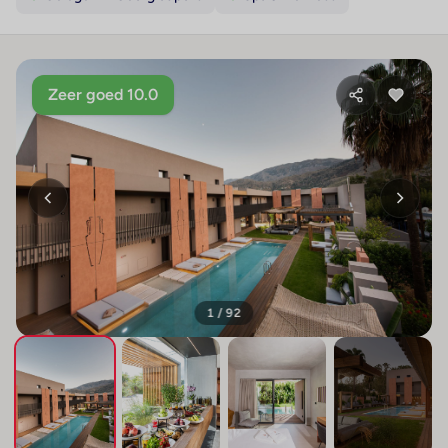
Zeer goed 10.0
1 / 92