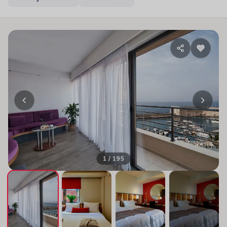
1 / 195