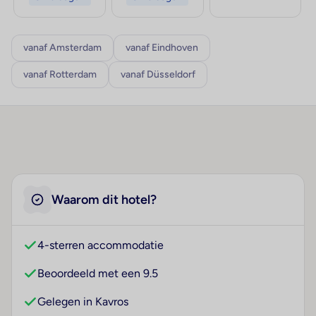
vanaf Amsterdam
vanaf Eindhoven
vanaf Rotterdam
vanaf Düsseldorf
Waarom dit hotel?
4-sterren accommodatie
Beoordeeld met een 9.5
Gelegen in Kavros