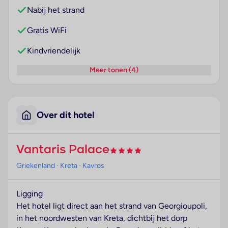
Nabij het strand
Gratis WiFi
Kindvriendelijk
Meer tonen (4)
Over dit hotel
Vantaris Palace
Griekenland
· Kreta
· Kavros
Ligging
Het hotel ligt direct aan het strand van Georgioupoli,
in het noordwesten van Kreta, dichtbij het dorp