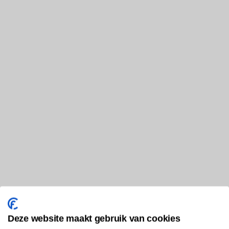
Deze website maakt gebruik van cookies