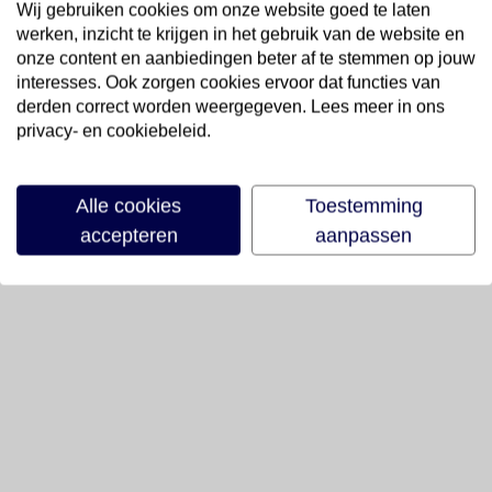
Wij gebruiken cookies om onze website goed te laten
werken, inzicht te krijgen in het gebruik van de website en
onze content en aanbiedingen beter af te stemmen op jouw
interesses. Ook zorgen cookies ervoor dat functies van
derden correct worden weergegeven. Lees meer in ons
privacy- en cookiebeleid.
Alle cookies
Toestemming
accepteren
aanpassen