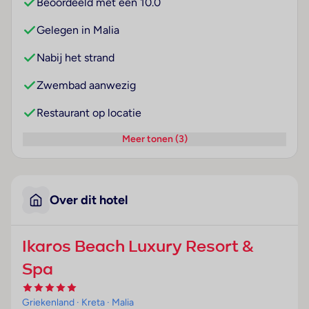
Beoordeeld met een 10.0
Gelegen in Malia
Nabij het strand
Zwembad aanwezig
Restaurant op locatie
Meer tonen (3)
Over dit hotel
Ikaros Beach Luxury Resort &
Spa
Griekenland
· Kreta
· Malia