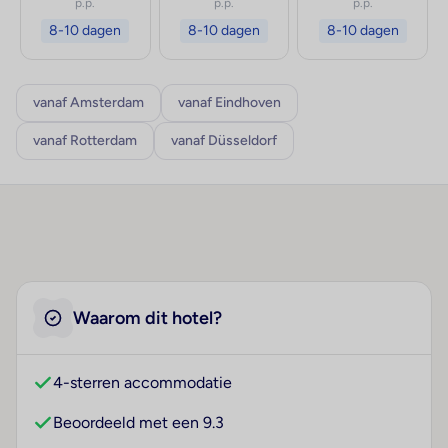
p.p.
p.p.
p.p.
8-10 dagen
8-10 dagen
8-10 dagen
vanaf Amsterdam
vanaf Eindhoven
vanaf Rotterdam
vanaf Düsseldorf
Waarom dit hotel?
4-sterren accommodatie
Beoordeeld met een 9.3