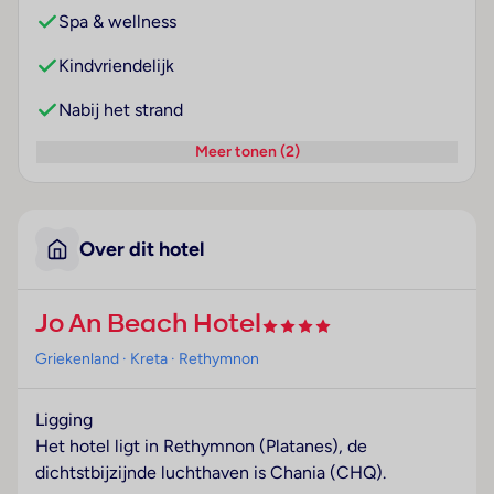
Spa & wellness
Kindvriendelijk
Nabij het strand
Meer tonen (2)
Over dit hotel
Jo An Beach Hotel
Griekenland
· Kreta
· Rethymnon
Ligging
Het hotel ligt in Rethymnon (Platanes), de
dichtstbijzijnde luchthaven is Chania (CHQ).