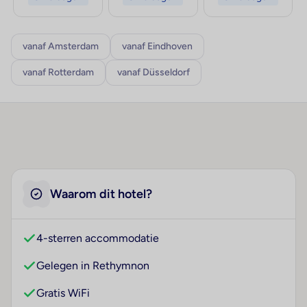
vanaf Amsterdam
vanaf Eindhoven
vanaf Rotterdam
vanaf Düsseldorf
Waarom dit hotel?
4-sterren accommodatie
Gelegen in Rethymnon
Gratis WiFi