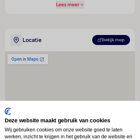
Lees meer
Locatie
Bekijk map
Deze website maakt gebruik van cookies
Wij gebruiken cookies om onze website goed te laten
werken, inzicht te krijgen in het gebruik van de website en