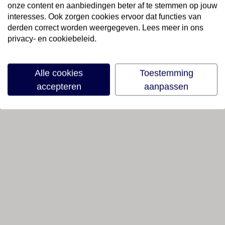
onze content en aanbiedingen beter af te stemmen op jouw
interesses. Ook zorgen cookies ervoor dat functies van
derden correct worden weergegeven. Lees meer in ons
privacy- en cookiebeleid.
Alle cookies
Toestemming
accepteren
aanpassen