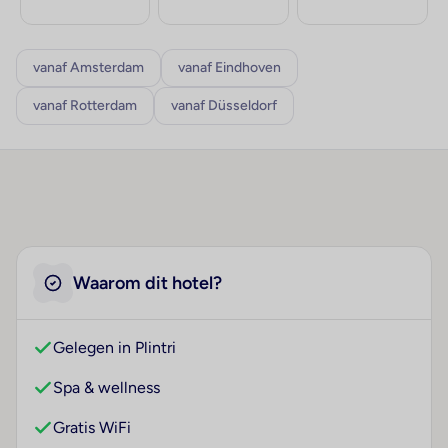
vanaf Amsterdam
vanaf Eindhoven
vanaf Rotterdam
vanaf Düsseldorf
Waarom dit hotel?
Gelegen in Plintri
Spa & wellness
Gratis WiFi