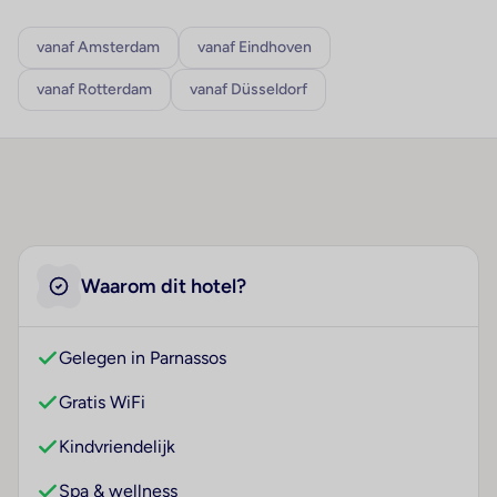
vanaf Amsterdam
vanaf Eindhoven
vanaf Rotterdam
vanaf Düsseldorf
Waarom dit hotel?
Gelegen in Parnassos
Gratis WiFi
Kindvriendelijk
Spa & wellness