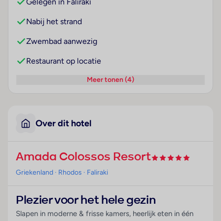
Gelegen in Faliraki
Nabij het strand
Zwembad aanwezig
Restaurant op locatie
Meer tonen (4)
Over dit hotel
Amada Colossos Resort
Griekenland
· Rhodos
· Faliraki
Plezier voor het hele gezin
Slapen in moderne & frisse kamers, heerlijk eten in één