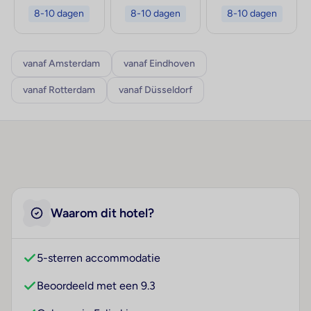
8-10 dagen
8-10 dagen
8-10 dagen
vanaf Amsterdam
vanaf Eindhoven
vanaf Rotterdam
vanaf Düsseldorf
Waarom dit hotel?
5-sterren accommodatie
Beoordeeld met een 9.3