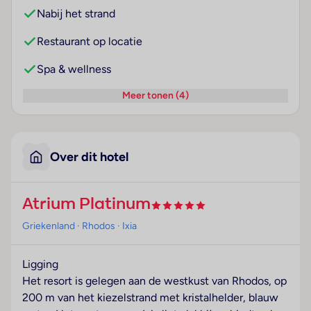
Nabij het strand
Restaurant op locatie
Spa & wellness
Meer tonen (4)
Over dit hotel
Atrium Platinum
Griekenland
· Rhodos
· Ixia
Ligging
Het resort is gelegen aan de westkust van Rhodos, op
200 m van het kiezelstrand met kristalhelder, blauw