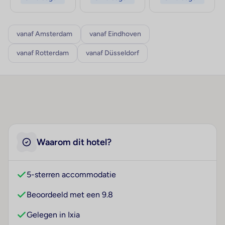
vanaf Amsterdam
vanaf Eindhoven
vanaf Rotterdam
vanaf Düsseldorf
Waarom dit hotel?
5-sterren accommodatie
Beoordeeld met een 9.8
Gelegen in Ixia