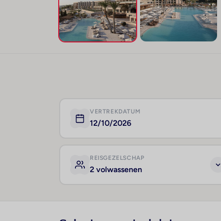
VERTREKDATUM
12/10/2026
REISGEZELSCHAP
2 volwassenen