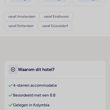
vanaf Amsterdam
vanaf Eindhoven
vanaf Rotterdam
vanaf Düsseldorf
Waarom dit hotel?
4-sterren accommodatie
Beoordeeld met een 8.8
Gelegen in Kolymbia