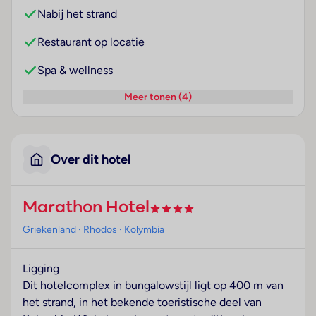
Nabij het strand
Restaurant op locatie
Spa & wellness
Meer tonen (4)
Over dit hotel
Marathon Hotel
Griekenland
· Rhodos
· Kolymbia
Ligging
Dit hotelcomplex in bungalowstijl ligt op 400 m van
het strand, in het bekende toeristische deel van