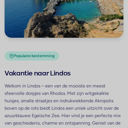
Populaire bestemming
Vakantie naar Lindos
Welkom in
Lindos
– een van de mooiste en meest
sfeervolle dorpjes van Rhodos. Met zijn witgekalkte
huisjes, smalle straatjes en indrukwekkende Akropolis
boven op de rots biedt Lindos een uniek uitzicht over de
azuurblauwe Egeïsche Zee. Hier vind je een perfecte mix
van geschiedenis, charme en ontspanning. Geniet van de