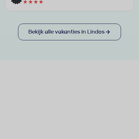
★★★★
Bekijk alle vakanties in Lindos