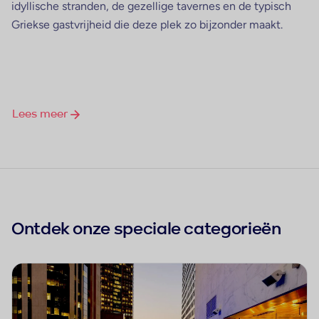
idyllische stranden, de gezellige tavernes en de typisch
Griekse gastvrijheid die deze plek zo bijzonder maakt.
Lees meer
Ontdek onze speciale categorieën