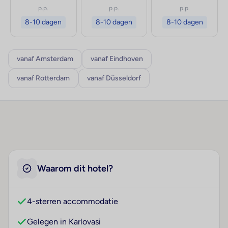
p.p.
p.p.
p.p.
8-10 dagen
8-10 dagen
8-10 dagen
vanaf Amsterdam
vanaf Eindhoven
vanaf Rotterdam
vanaf Düsseldorf
Waarom dit hotel?
4-sterren accommodatie
Gelegen in Karlovasi