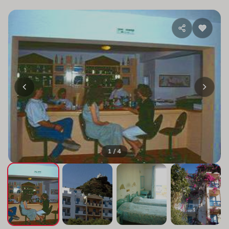
1 / 4