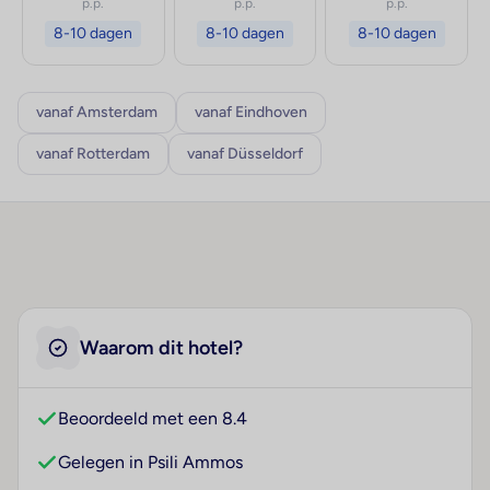
p.p.
p.p.
p.p.
8-10 dagen
8-10 dagen
8-10 dagen
vanaf Amsterdam
vanaf Eindhoven
vanaf Rotterdam
vanaf Düsseldorf
Waarom dit hotel?
Beoordeeld met een 8.4
Gelegen in Psili Ammos