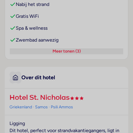
Nabij het strand
Gratis WiFi
Spa & wellness
Zwembad aanwezig
Meer tonen (3)
Over dit hotel
Hotel St. Nicholas
Griekenland
· Samos
· Psili Ammos
Ligging
Dit hotel, perfect voor strandvakantiegangers, ligt in