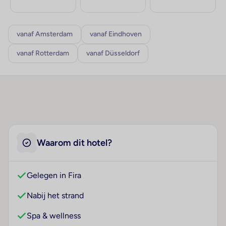
vanaf Amsterdam
vanaf Eindhoven
vanaf Rotterdam
vanaf Düsseldorf
Waarom dit hotel?
Gelegen in Fira
Nabij het strand
Spa & wellness