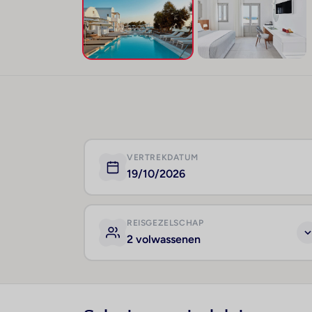
VERTREKDATUM
19/10/2026
REISGEZELSCHAP
2 volwassenen