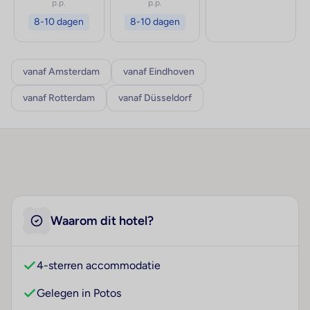
p.p.
p.p.
8-10 dagen
8-10 dagen
vanaf Amsterdam
vanaf Eindhoven
vanaf Rotterdam
vanaf Düsseldorf
Waarom dit hotel?
4-sterren accommodatie
Gelegen in Potos