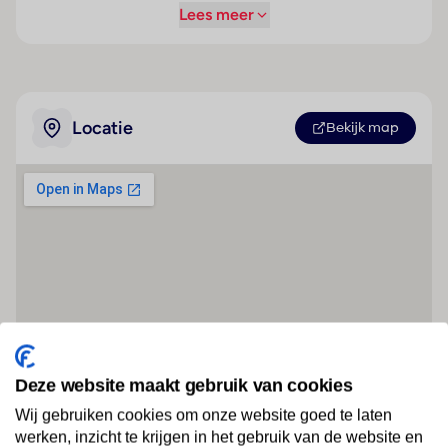
Lees meer
Locatie
Bekijk map
Deze website maakt gebruik van cookies
Wij gebruiken cookies om onze website goed te laten
werken, inzicht te krijgen in het gebruik van de website en