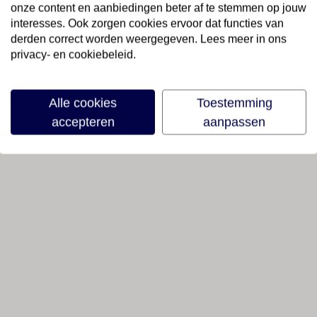
onze content en aanbiedingen beter af te stemmen op jouw
interesses. Ook zorgen cookies ervoor dat functies van
derden correct worden weergegeven. Lees meer in ons
privacy- en cookiebeleid.
Alle cookies
Toestemming
accepteren
aanpassen