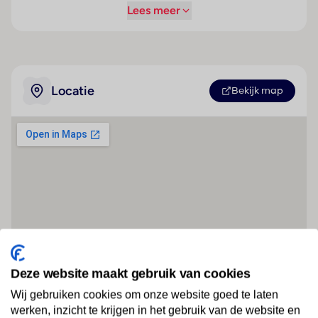
Lees meer
Locatie
Bekijk map
Deze website maakt gebruik van cookies
Wij gebruiken cookies om onze website goed te laten
werken, inzicht te krijgen in het gebruik van de website en