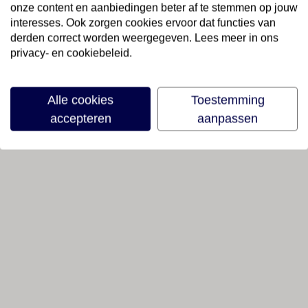
onze content en aanbiedingen beter af te stemmen op jouw
interesses. Ook zorgen cookies ervoor dat functies van
derden correct worden weergegeven. Lees meer in ons
privacy- en cookiebeleid.
Alle cookies
Toestemming
accepteren
aanpassen