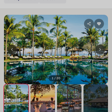
1 / 20