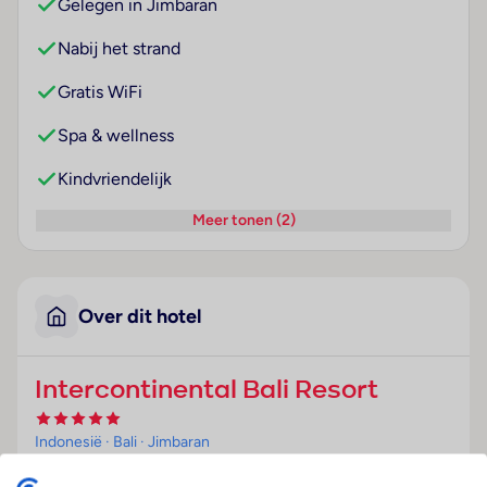
Gelegen in Jimbaran
Nabij het strand
Gratis WiFi
Spa & wellness
Kindvriendelijk
Meer tonen (2)
Over dit hotel
Intercontinental Bali Resort
Indonesië
· Bali
· Jimbaran