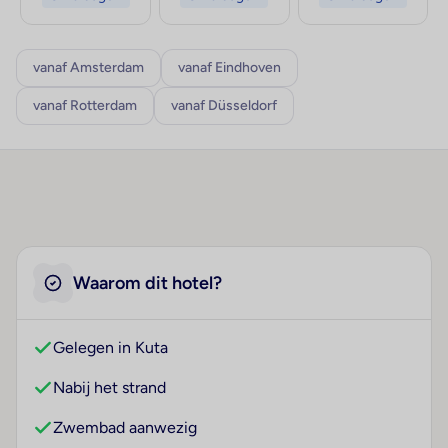
vanaf Amsterdam
vanaf Eindhoven
vanaf Rotterdam
vanaf Düsseldorf
Waarom dit hotel?
Gelegen in Kuta
Nabij het strand
Zwembad aanwezig