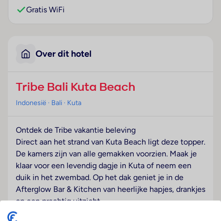
Gratis WiFi
Over dit hotel
Tribe Bali Kuta Beach
Indonesië
· Bali
· Kuta
Ontdek de Tribe vakantie beleving
Direct aan het strand van Kuta Beach ligt deze topper.
De kamers zijn van alle gemakken voorzien. Maak je
klaar voor een levendig dagje in Kuta of neem een
duik in het zwembad. Op het dak geniet je in de
Afterglow Bar & Kitchen van heerlijke hapjes, drankjes
en een prachtig uitzicht.
Sport & Activiteiten