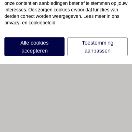
onze content en aanbiedingen beter af te stemmen op jouw
interesses. Ook zorgen cookies ervoor dat functies van
derden correct worden weergegeven. Lees meer in ons
privacy- en cookiebeleid.
Alle cookies
Toestemming
accepteren
aanpassen