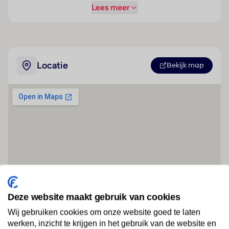
Lees meer
Locatie
Bekijk map
Deze website maakt gebruik van cookies
Wij gebruiken cookies om onze website goed te laten
werken, inzicht te krijgen in het gebruik van de website en