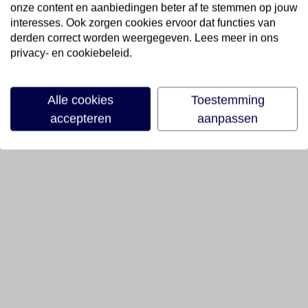
onze content en aanbiedingen beter af te stemmen op jouw
interesses. Ook zorgen cookies ervoor dat functies van
derden correct worden weergegeven. Lees meer in ons
privacy- en cookiebeleid.
Alle cookies
Toestemming
accepteren
aanpassen