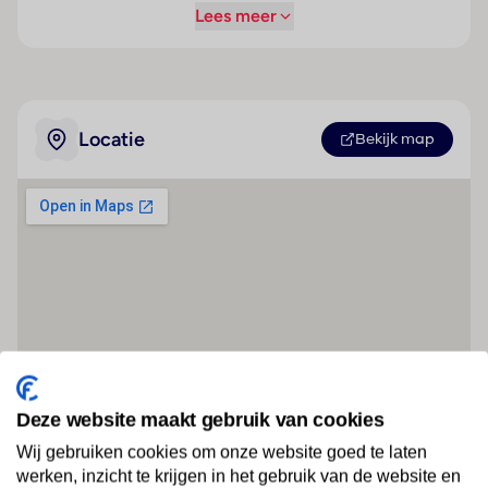
Lees meer
Locatie
Bekijk map
Deze website maakt gebruik van cookies
Wij gebruiken cookies om onze website goed te laten
werken, inzicht te krijgen in het gebruik van de website en