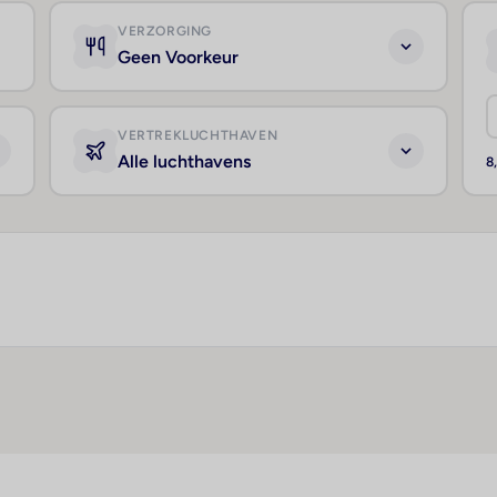
VERZORGING
Geen Voorkeur
VERTREKLUCHTHAVEN
Alle luchthavens
8