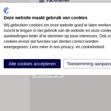
Faciliteiten
Deze website maakt gebruik van cookies
Geen faciliteiten beschikbaar
Wij gebruiken cookies om onze website goed te laten werken
inzicht te krijgen in het gebruik van de website en onze conte
aanbiedingen beter af te stemmen op jouw interesses. Ook z
cookies ervoor dat functies van derden correct worden
weergegeven. Lees meer in ons privacy- en cookiebeleid.
Locatie
Alle cookies accepteren
Toestemming aanpas