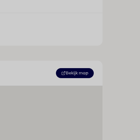
Bekijk map