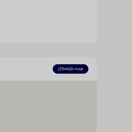
Bekijk map