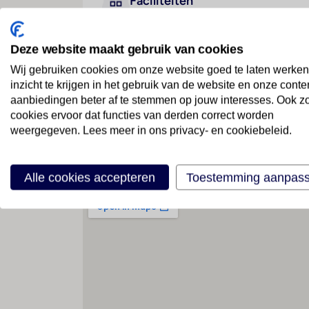
Faciliteiten
Deze website maakt gebruik van cookies
Geen faciliteiten beschikbaar
Wij gebruiken cookies om onze website goed te laten werken
inzicht te krijgen in het gebruik van de website en onze conte
aanbiedingen beter af te stemmen op jouw interesses. Ook z
cookies ervoor dat functies van derden correct worden
weergegeven. Lees meer in ons privacy- en cookiebeleid.
Locatie
Alle cookies accepteren
Toestemming aanpas