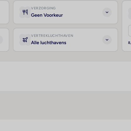
VERZORGING
Geen Voorkeur
VERTREKLUCHTHAVEN
Alle luchthavens
8