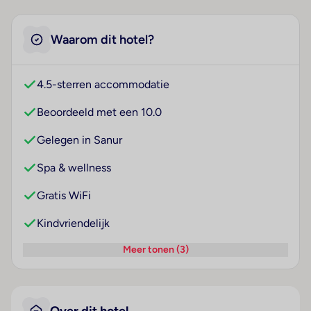
Waarom dit hotel?
4.5-sterren accommodatie
Beoordeeld met een 10.0
Gelegen in Sanur
Spa & wellness
Gratis WiFi
Kindvriendelijk
Meer tonen (3)