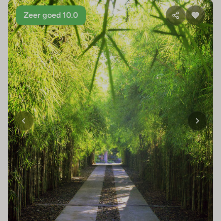
Zeer goed 10.0