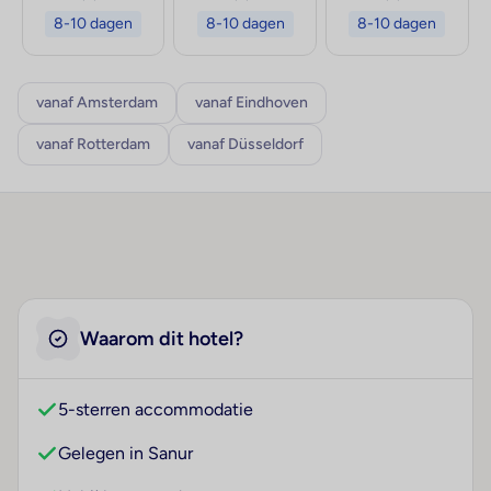
8-10 dagen
8-10 dagen
8-10 dagen
vanaf Amsterdam
vanaf Eindhoven
vanaf Rotterdam
vanaf Düsseldorf
Waarom dit hotel?
5-sterren accommodatie
Gelegen in Sanur