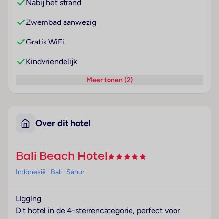
Nabij het strand
Zwembad aanwezig
Gratis WiFi
Kindvriendelijk
Meer tonen (2)
Over dit hotel
Bali Beach Hotel
Indonesië
· Bali
· Sanur
Ligging
Dit hotel in de 4-sterrencategorie, perfect voor