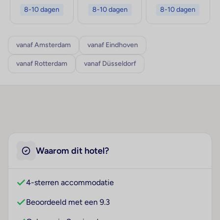
8-10 dagen
8-10 dagen
8-10 dagen
vanaf Amsterdam
vanaf Eindhoven
vanaf Rotterdam
vanaf Düsseldorf
Waarom dit hotel?
4-sterren accommodatie
Beoordeeld met een 9.3