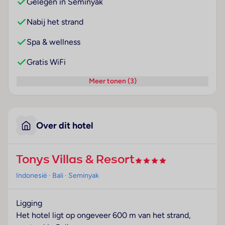
Gelegen in Seminyak
Nabij het strand
Spa & wellness
Gratis WiFi
Meer tonen (3)
Over dit hotel
Tonys Villas & Resort
Indonesië
· Bali
· Seminyak
Ligging
Het hotel ligt op ongeveer 600 m van het strand,