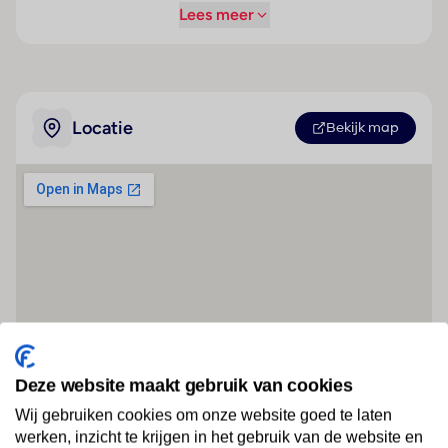
Lees meer
Locatie
Bekijk map
Deze website maakt gebruik van cookies
Wij gebruiken cookies om onze website goed te laten
werken, inzicht te krijgen in het gebruik van de website en