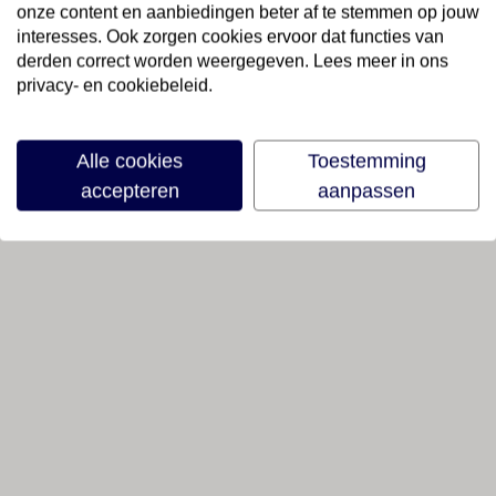
onze content en aanbiedingen beter af te stemmen op jouw
interesses. Ook zorgen cookies ervoor dat functies van
derden correct worden weergegeven. Lees meer in ons
privacy- en cookiebeleid.
Alle cookies
Toestemming
accepteren
aanpassen