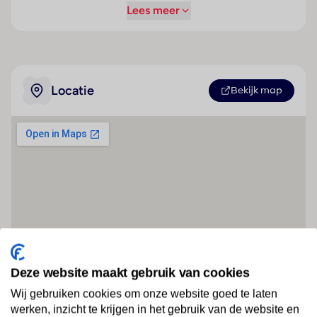
Lees meer
Locatie
Bekijk map
Deze website maakt gebruik van cookies
Wij gebruiken cookies om onze website goed te laten
werken, inzicht te krijgen in het gebruik van de website en