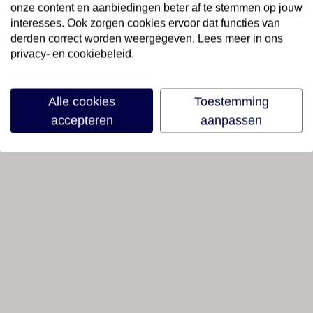
onze content en aanbiedingen beter af te stemmen op jouw
interesses. Ook zorgen cookies ervoor dat functies van
derden correct worden weergegeven. Lees meer in ons
privacy- en cookiebeleid.
Alle cookies
Toestemming
accepteren
aanpassen