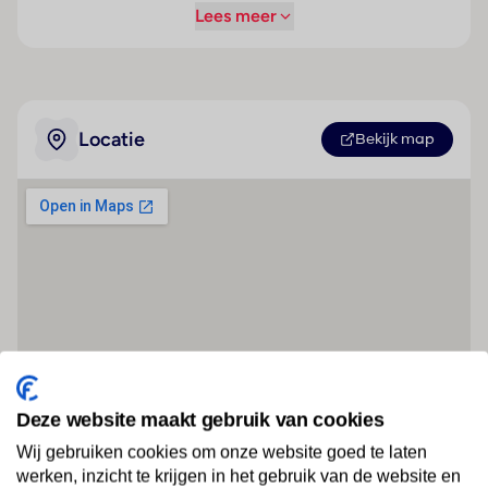
Lees meer
Locatie
Bekijk map
Deze website maakt gebruik van cookies
Wij gebruiken cookies om onze website goed te laten
werken, inzicht te krijgen in het gebruik van de website en