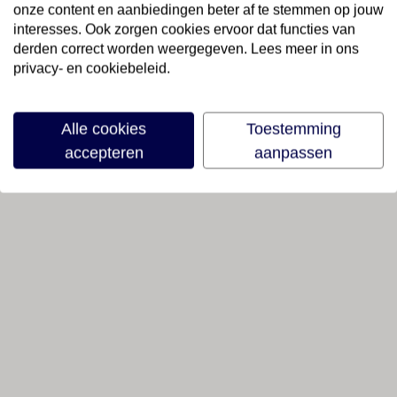
onze content en aanbiedingen beter af te stemmen op jouw
interesses. Ook zorgen cookies ervoor dat functies van
derden correct worden weergegeven. Lees meer in ons
privacy- en cookiebeleid.
Alle cookies
Toestemming
accepteren
aanpassen