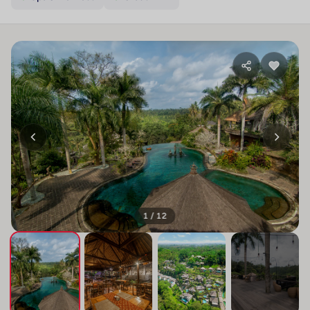
1 / 12