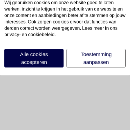
Wij gebruiken cookies om onze website goed te laten
werken, inzicht te krijgen in het gebruik van de website en
onze content en aanbiedingen beter af te stemmen op jouw
interesses. Ook zorgen cookies ervoor dat functies van
derden correct worden weergegeven. Lees meer in ons
privacy- en cookiebeleid.
Alle cookies
Toestemming
accepteren
aanpassen