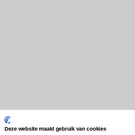
Deze website maakt gebruik van cookies