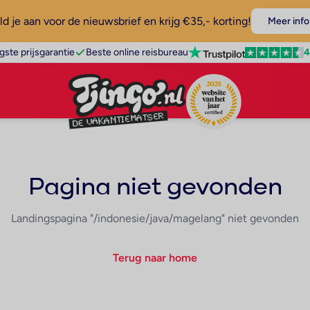
d je aan voor de nieuwsbrief en krijg €35,- korting!
Meer info
4
gste prijsgarantie
Beste online reisbureau
Pagina niet gevonden
Landingspagina "/indonesie/java/magelang" niet gevonden
Terug naar home