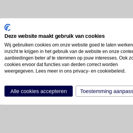
Deze website maakt gebruik van cookies
Wij gebruiken cookies om onze website goed te laten werken
inzicht te krijgen in het gebruik van de website en onze conte
aanbiedingen beter af te stemmen op jouw interesses. Ook z
cookies ervoor dat functies van derden correct worden
weergegeven. Lees meer in ons privacy- en cookiebeleid.
Alle cookies accepteren
Toestemming aanpas