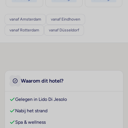
vanaf Amsterdam
vanaf Eindhoven
vanaf Rotterdam
vanaf Düsseldorf
Waarom dit hotel?
Gelegen in Lido Di Jesolo
Nabij het strand
Spa & wellness