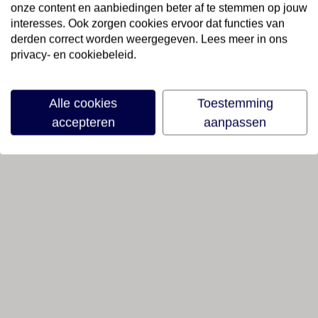
onze content en aanbiedingen beter af te stemmen op jouw
interesses. Ook zorgen cookies ervoor dat functies van
derden correct worden weergegeven. Lees meer in ons
privacy- en cookiebeleid.
Alle cookies
Toestemming
accepteren
aanpassen