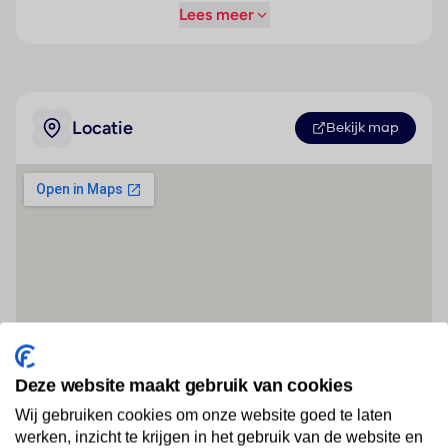
Lees meer
Locatie
Bekijk map
Deze website maakt gebruik van cookies
Wij gebruiken cookies om onze website goed te laten
werken, inzicht te krijgen in het gebruik van de website en