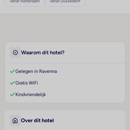
vanaf Rotterdam
vanaf Düsseldorf
Waarom dit hotel?
Gelegen in Ravenna
Gratis WiFi
Kindvriendelijk
Over dit hotel