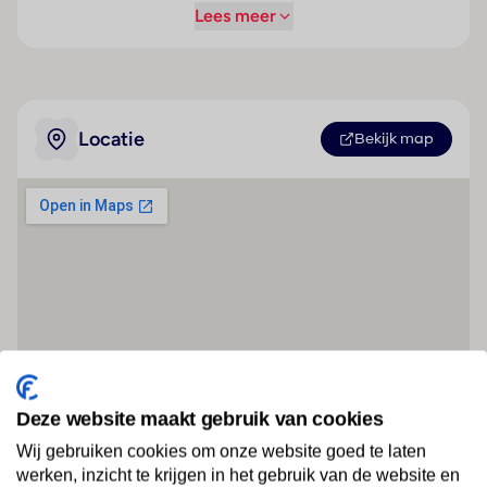
Lees meer
Locatie
Bekijk map
Deze website maakt gebruik van cookies
Wij gebruiken cookies om onze website goed te laten
werken, inzicht te krijgen in het gebruik van de website en