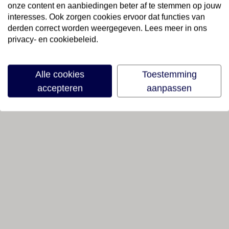
onze content en aanbiedingen beter af te stemmen op jouw
interesses. Ook zorgen cookies ervoor dat functies van
derden correct worden weergegeven. Lees meer in ons
privacy- en cookiebeleid.
Alle cookies
Toestemming
accepteren
aanpassen