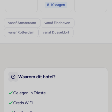
8-10 dagen
vanaf Amsterdam
vanaf Eindhoven
vanaf Rotterdam
vanaf Düsseldorf
Waarom dit hotel?
Gelegen in Trieste
Gratis WiFi