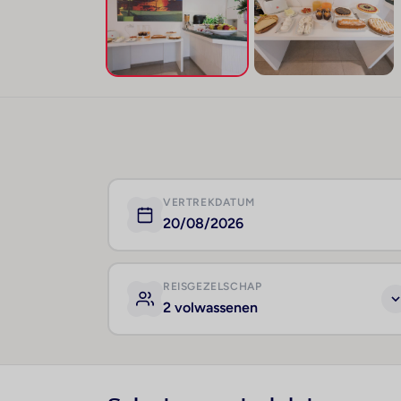
VERTREKDATUM
20/08/2026
REISGEZELSCHAP
2 volwassenen