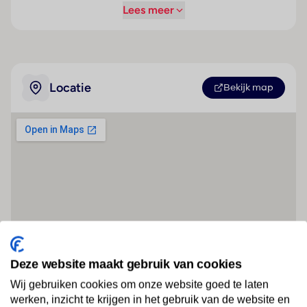
Lees meer
Locatie
Bekijk map
Deze website maakt gebruik van cookies
Wij gebruiken cookies om onze website goed te laten
werken, inzicht te krijgen in het gebruik van de website en