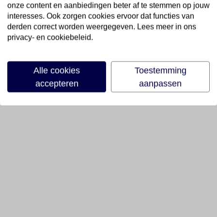
onze content en aanbiedingen beter af te stemmen op jouw
interesses. Ook zorgen cookies ervoor dat functies van
derden correct worden weergegeven. Lees meer in ons
privacy- en cookiebeleid.
Alle cookies
Toestemming
accepteren
aanpassen