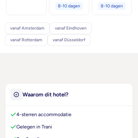
8-10 dagen
8-10 dagen
vanaf Amsterdam
vanaf Eindhoven
vanaf Rotterdam
vanaf Düsseldorf
Waarom dit hotel?
4-sterren accommodatie
Gelegen in Trani