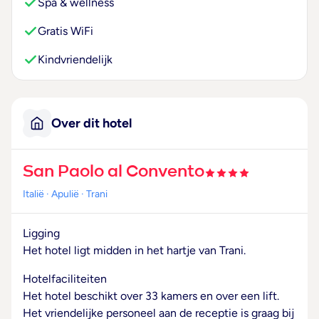
Spa & wellness
Gratis WiFi
Kindvriendelijk
Over dit hotel
San Paolo al Convento
Italië
· Apulië
· Trani
Ligging
Het hotel ligt midden in het hartje van Trani.
Hotelfaciliteiten
Het hotel beschikt over 33 kamers en over een lift.
Het vriendelijke personeel aan de receptie is graag bij